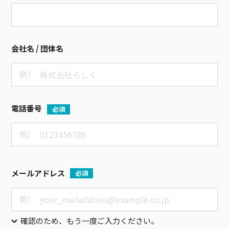
会社名 / 団体名
電話番号
必須
メールアドレス
必須
確認のため、もう一度ご入力ください。