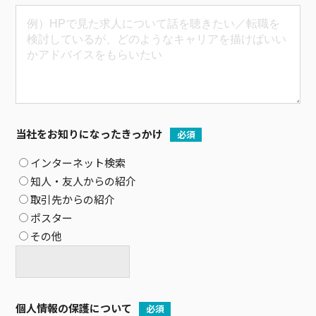
当社をお知りになったきっかけ
必須
インターネット検索
知人・友人からの紹介
取引先からの紹介
ポスター
その他
個人情報の保護について
必須