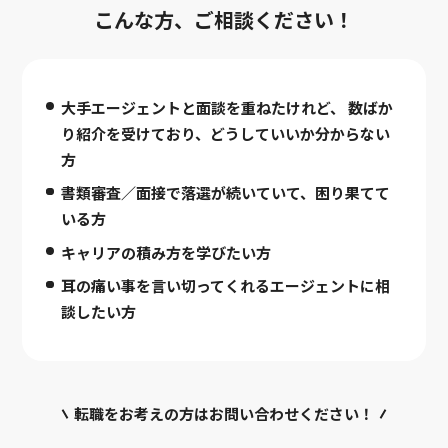
こんな方、ご相談ください！
大手エージェントと面談を重ねたけれど、
数ばか
り紹介を受けており、どうしていいか分からない
方
書類審査／面接で落選が続いていて、困り果てて
いる方
キャリアの積み方を学びたい方
耳の痛い事を言い切ってくれるエージェントに相
談したい方
転職をお考えの方はお問い合わせください！