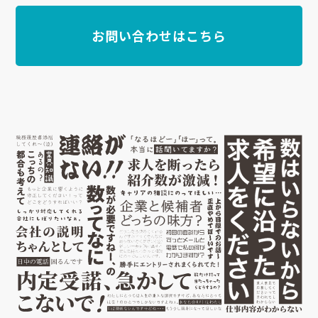
お問い合わせはこちら