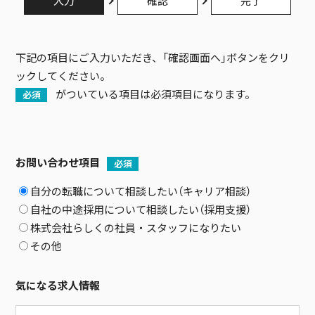
入力
確認
完了
下記の項目にご入力いただき、「確認画面へ」ボタンをクリ
ックしてください。
がついている項目は必須項目になります。
必須
お問い合わせ項目
必須
自分の転職について相談したい（キャリア相談）
自社の中途採用について相談したい（採用支援）
株式会社らしくの社員・スタッフになりたい
その他
気になる求人情報