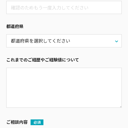
都道府県
これまでのご経歴やご経験値について
ご相談内容
必須