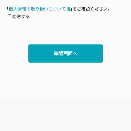
「
個⼈情報の取り扱いについて
」をご確認ください。
同意する