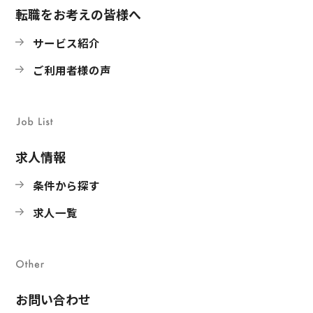
転職をお考えの皆様へ
サービス紹介
ご利用者様の声
求人情報
条件から探す
求人一覧
お問い合わせ