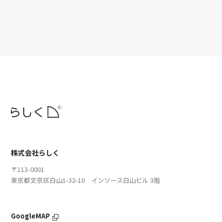
株式会社らしく
〒113-0001
東京都文京区白山1-32-10 インソース白山ビル 3階
GoogleMAP