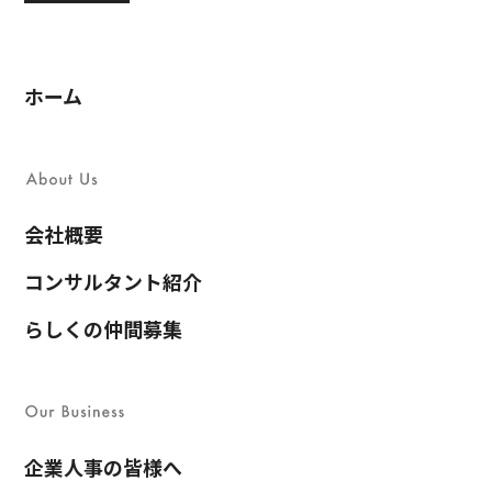
ホーム
会社概要
コンサルタント紹介
らしくの仲間募集
企業人事の皆様へ