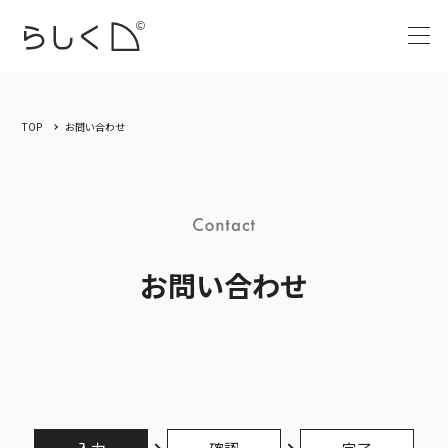
TOP
お問い合わせ
お問い合わせ