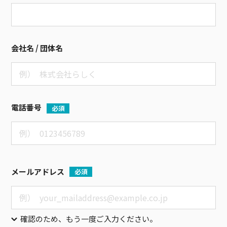
会社名 / 団体名
電話番号
必須
メールアドレス
必須
確認のため、もう一度ご入力ください。