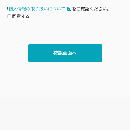
「
個⼈情報の取り扱いについて
」をご確認ください。
同意する