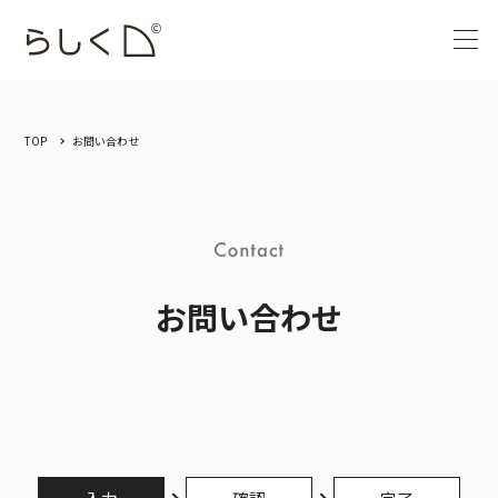
TOP
お問い合わせ
お問い合わせ