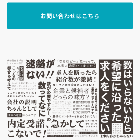
お問い合わせはこちら