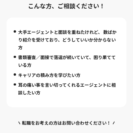
こんな方、ご相談ください！
大手エージェントと面談を重ねたけれど、
数ばか
り紹介を受けており、どうしていいか分からない
方
書類審査／面接で落選が続いていて、困り果てて
いる方
キャリアの積み方を学びたい方
耳の痛い事を言い切ってくれるエージェントに相
談したい方
転職をお考えの方はお問い合わせください！