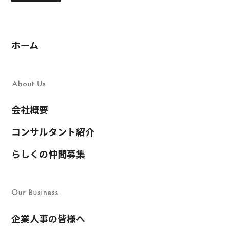
ホーム
会社概要
コンサルタント紹介
らしくの仲間募集
企業人事の皆様へ