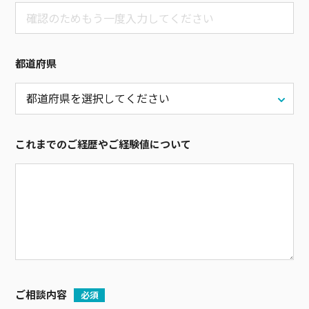
都道府県
これまでのご経歴やご経験値について
ご相談内容
必須