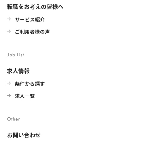
転職をお考えの皆様へ
サービス紹介
ご利用者様の声
求人情報
条件から探す
求人一覧
お問い合わせ