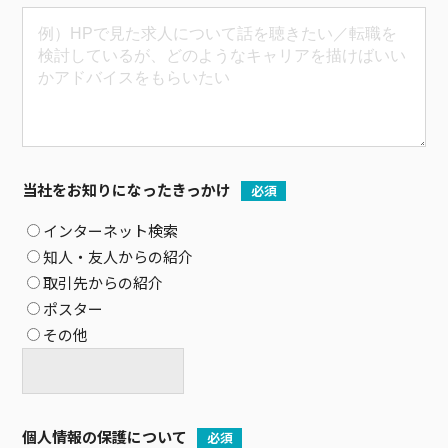
当社をお知りになったきっかけ
必須
インターネット検索
知人・友人からの紹介
取引先からの紹介
ポスター
その他
個人情報の保護について
必須