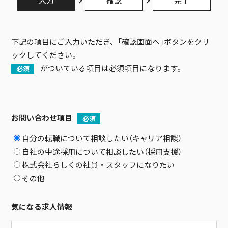
入力
確認
完了
下記の項目にご入力いただき、「確認画面へ」ボタンをクリ
ックしてください。
がついている項目は必須項目になります。
必須
お問い合わせ項目
必須
自分の転職について相談したい（キャリア相談）
自社の中途採用について相談したい（採用支援）
株式会社らしくの社員・スタッフになりたい
その他
気になる求人情報