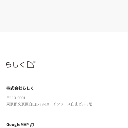
株式会社らしく
〒113-0001
東京都文京区白山1-32-10 インソース白山ビル 3階
GoogleMAP