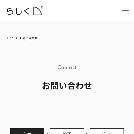
TOP
お問い合わせ
お問い合わせ