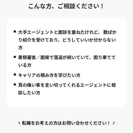
こんな方、ご相談ください！
大手エージェントと面談を重ねたけれど、
数ばか
り紹介を受けており、どうしていいか分からない
方
書類審査／面接で落選が続いていて、困り果てて
いる方
キャリアの積み方を学びたい方
耳の痛い事を言い切ってくれるエージェントに相
談したい方
転職をお考えの方はお問い合わせください！