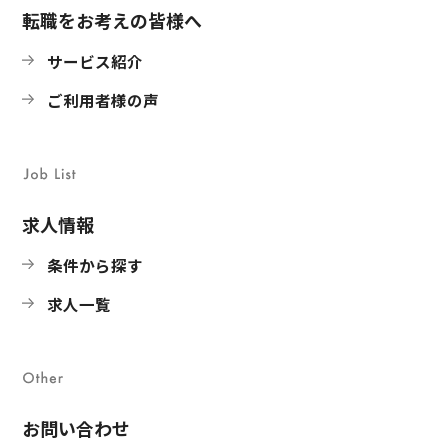
転職をお考えの皆様へ
サービス紹介
ご利用者様の声
求人情報
条件から探す
求人一覧
お問い合わせ