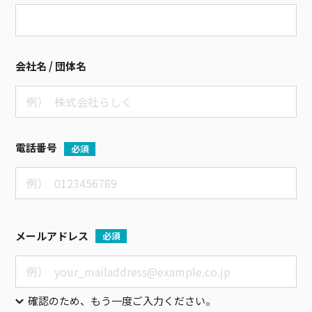
会社名 / 団体名
電話番号
必須
メールアドレス
必須
確認のため、もう一度ご入力ください。