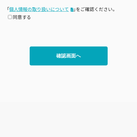
「
個⼈情報の取り扱いについて
」をご確認ください。
同意する