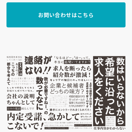
お問い合わせはこちら