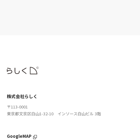
株式会社らしく
〒113-0001
東京都文京区白山1-32-10 インソース白山ビル 3階
GoogleMAP