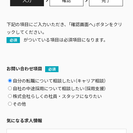
入力
確認
完了
下記の項目にご入力いただき、「確認画面へ」ボタンをクリ
ックしてください。
がついている項目は必須項目になります。
必須
お問い合わせ項目
必須
自分の転職について相談したい（キャリア相談）
自社の中途採用について相談したい（採用支援）
株式会社らしくの社員・スタッフになりたい
その他
気になる求人情報