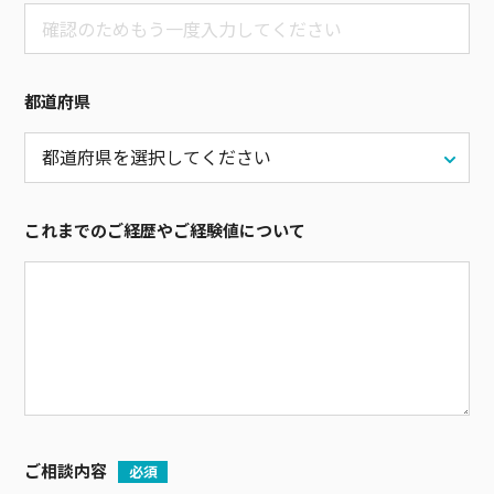
都道府県
これまでのご経歴やご経験値について
ご相談内容
必須