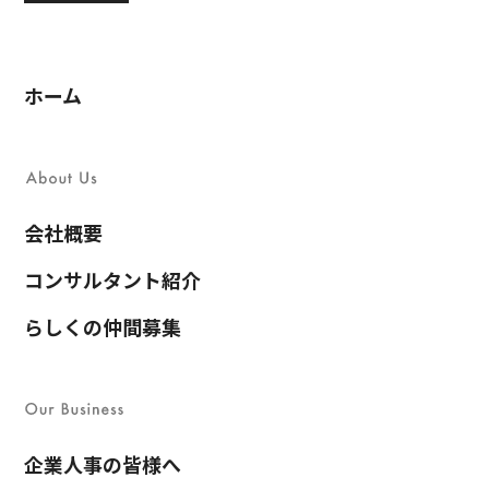
ホーム
会社概要
コンサルタント紹介
らしくの仲間募集
企業人事の皆様へ