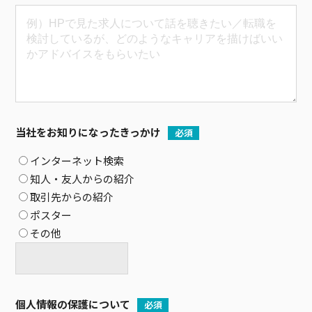
当社をお知りになったきっかけ
必須
インターネット検索
知人・友人からの紹介
取引先からの紹介
ポスター
その他
個人情報の保護について
必須