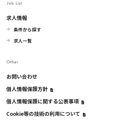
求人情報
条件から探す
求人一覧
お問い合わせ
個人情報保護方針
個人情報保護に関する公表事項
Cookie等の技術の利⽤について