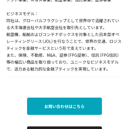
ビジネスモデル：
同社は、グローバルフラグシップとして世界中で活躍されてい
る大手海運会社や大手航空会社を取引先としています。
航空機、船舶およびコンテナボックスを対象とした日本型オペ
レーティングリース（JOL）を行なうことで、世界の交通、ロジス
ティックを金融サービスという形で支えています。
また、保険、不動産、M&A、証券（FPG証券）、信託（FPG信託）
等の幅広い商品を取り扱っており、ユニークなビジネスモデル
で、活力ある魅力的な金融ブティックを実現しています。
お問い合わせはこちら