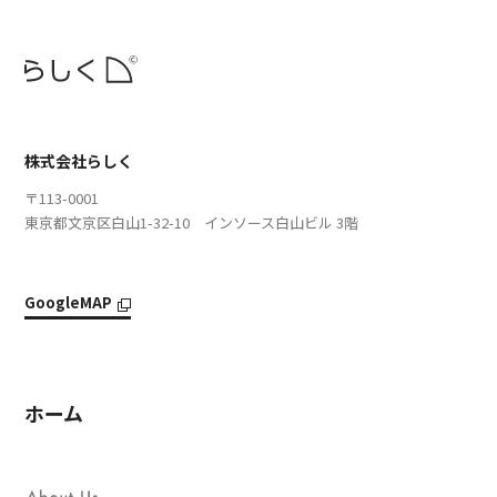
株式会社らしく
〒113-0001
東京都文京区白山1-32-10 インソース白山ビル 3階
GoogleMAP
ホーム