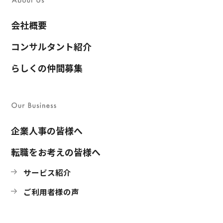
会社概要
コンサルタント紹介
らしくの仲間募集
企業人事の皆様へ
転職をお考えの皆様へ
サービス紹介
ご利用者様の声