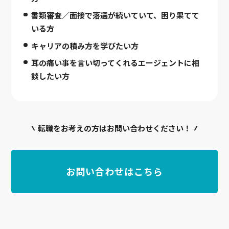
書類審査／面接で落選が続いていて、困り果てて
いる方
キャリアの積み方を学びたい方
耳の痛い事を言い切ってくれるエージェントに相
談したい方
転職をお考えの方はお問い合わせください！
お問い合わせはこちら