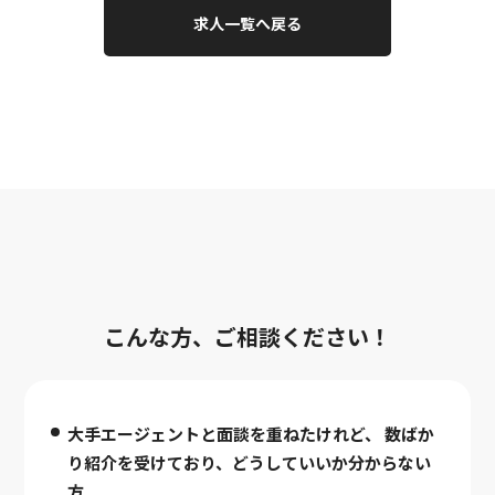
求人一覧へ戻る
こんな方、ご相談ください！
大手エージェントと面談を重ねたけれど、
数ばか
り紹介を受けており、どうしていいか分からない
方