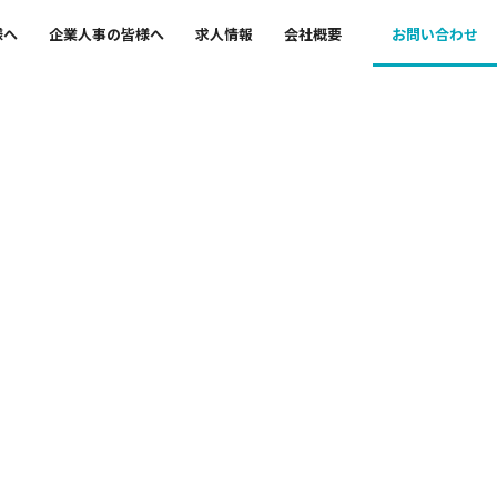
様へ
企業人事の皆様へ
求人情報
会社概要
お問い合わせ