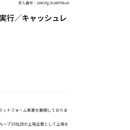
求人番号：GMOfg/KsIRPRkoh
・実行／キャッシュレ
ラットフォーム事業を展開しておりま
ループ10社目の上場企業として上場を