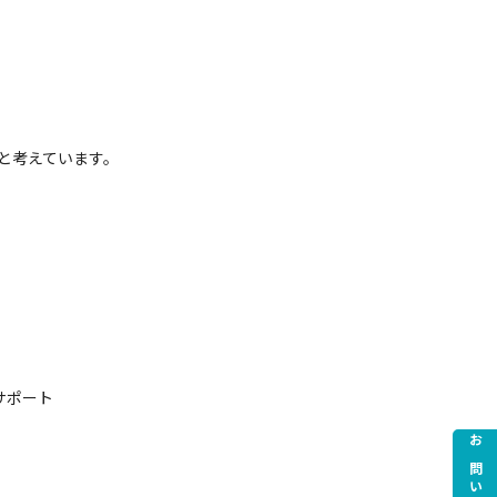
と考えています。
サポート