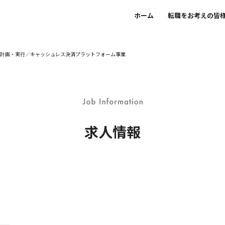
ホーム
転職をお考えの皆
案計画・実行／キャッシュレス決済プラットフォーム事業
求人情報