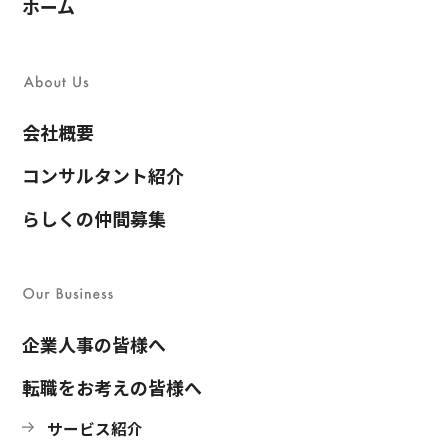
ホーム
会社概要
コンサルタント紹介
らしくの仲間募集
企業人事の皆様へ
転職をお考えの皆様へ
サービス紹介