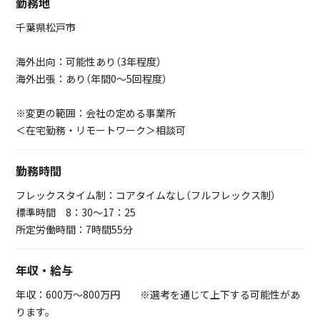
勤務地
千葉県松戸市
海外出向：可能性あり（3年程度）
海外出張：あり（年間0～5回程度）
※変更の範囲：会社の定める事業所
＜在宅勤務・リモートワーク＞相談可
勤務時間
フレックスタイム制：コアタイムなし（フルフレックス制）
標準時間 8：30～17：25
所定労働時間：7時間55分
年収・給与
年収：600万～800万円 ※選考を通じて上下する可能性があ
ります。