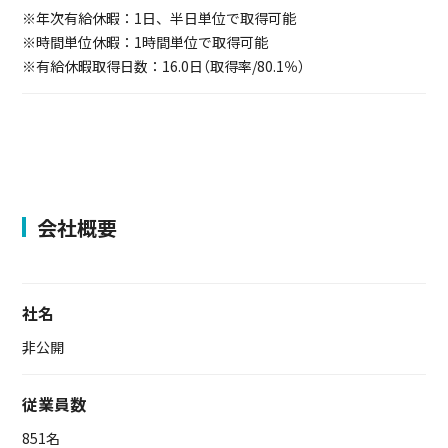
※年次有給休暇：1日、半日単位で取得可能
※時間単位休暇：1時間単位で取得可能
※有給休暇取得日数：16.0日（取得率/80.1％）
会社概要
社名
非公開
従業員数
851名