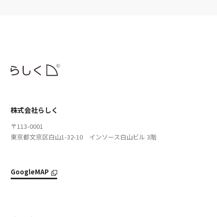
株式会社らしく
〒113-0001
東京都文京区白山1-32-10 インソース白山ビル 3階
GoogleMAP