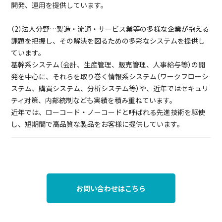
開発、運用を提供しています。
（2）法人分野…製造・流通・サービス業等の多様な企業が抱える
課題を把握し、その解決を図るための多彩なシステムを提供し
ています。
基幹系システム（会計、生産管理、販売管理、人事給与等）の開
発を中心に、それらを取り巻く情報系システム（ワークフローシ
ステム、購買システム、分析システム等）や、近年ではセキュリ
ティ対策、内部統制なども実績を積み重ねています。
近年では、ローコード・ノーコードと呼ばれる先進技術を駆使
し、短期間で高品質な製品をお客様に提供しています。
お問い合わせはこちら