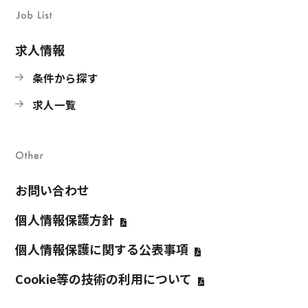
求人情報
条件から探す
求人一覧
お問い合わせ
個人情報保護方針
個人情報保護に関する公表事項
Cookie等の技術の利⽤について