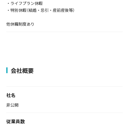
・ライフプラン休暇
・特別休暇（結婚・忌引・産前産後等）
他休職制度あり
会社概要
社名
非公開
従業員数