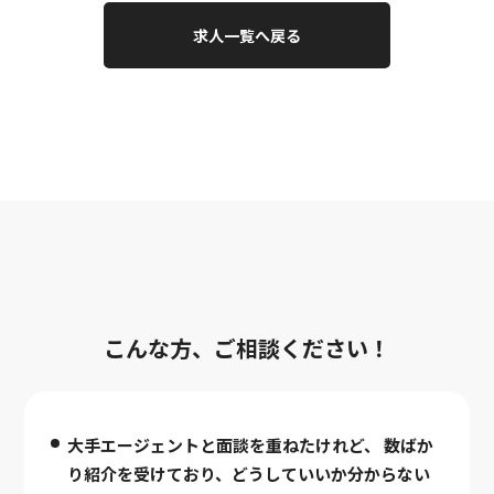
求人一覧へ戻る
こんな方、ご相談ください！
大手エージェントと面談を重ねたけれど、
数ばか
り紹介を受けており、どうしていいか分からない