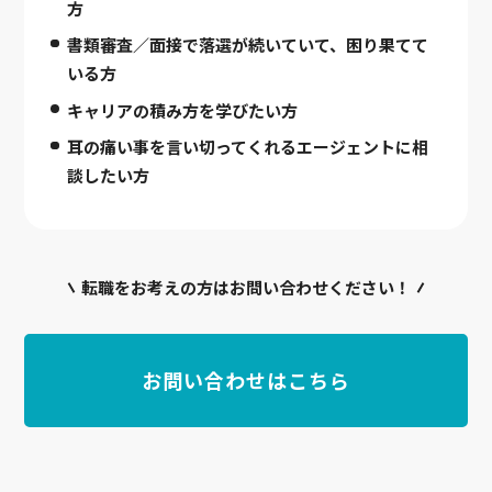
方
書類審査／面接で落選が続いていて、困り果てて
いる方
キャリアの積み方を学びたい方
耳の痛い事を言い切ってくれるエージェントに相
談したい方
転職をお考えの方はお問い合わせください！
お問い合わせはこちら