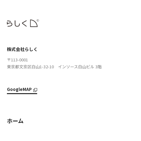
株式会社らしく
〒113-0001
東京都文京区白山1-32-10 インソース白山ビル 3階
GoogleMAP
ホーム