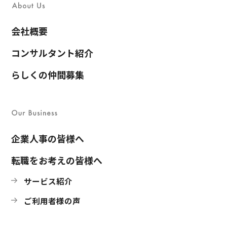
会社概要
コンサルタント紹介
らしくの仲間募集
企業人事の皆様へ
転職をお考えの皆様へ
サービス紹介
ご利用者様の声