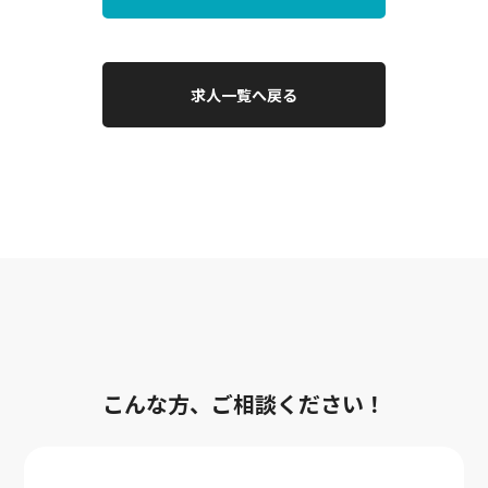
求人一覧へ戻る
こんな方、ご相談ください！