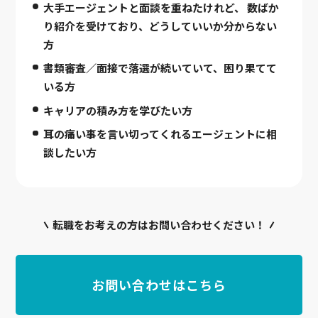
大手エージェントと面談を重ねたけれど、
数ばか
り紹介を受けており、どうしていいか分からない
方
書類審査／面接で落選が続いていて、困り果てて
いる方
キャリアの積み方を学びたい方
耳の痛い事を言い切ってくれるエージェントに相
談したい方
転職をお考えの方はお問い合わせください！
お問い合わせはこちら