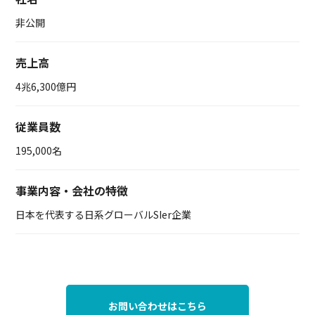
非公開
売上高
4兆6,300億円
従業員数
195,000名
事業内容・会社の特徴
日本を代表する日系グローバルSIer企業
お問い合わせはこちら