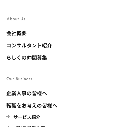
会社概要
コンサルタント紹介
らしくの仲間募集
企業人事の皆様へ
転職をお考えの皆様へ
サービス紹介