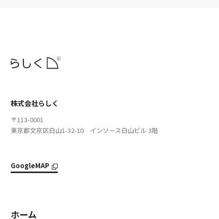
株式会社らしく
〒113-0001
東京都文京区白山1-32-10 インソース白山ビル 3階
GoogleMAP
ホーム