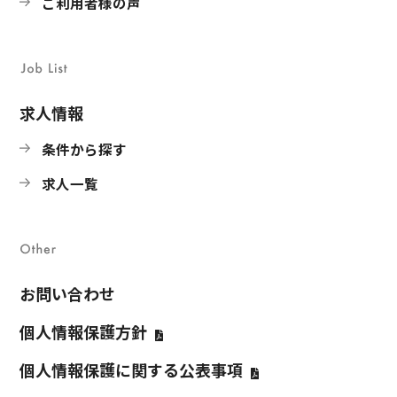
ご利用者様の声
求人情報
条件から探す
求人一覧
お問い合わせ
個人情報保護方針
個人情報保護に関する公表事項