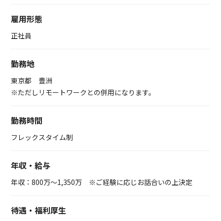
雇用形態
正社員
勤務地
東京都 豊洲
※ただしリモートワークとの併用になります。
勤務時間
フレックスタイム制
年収・給与
年収：800万～1,350万 ※ご経験に応じお話合いの上決定
待遇・福利厚生