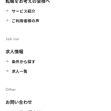
転職をお考えの皆様へ
サービス紹介
ご利用者様の声
求人情報
条件から探す
求人一覧
お問い合わせ