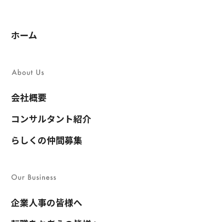
ホーム
会社概要
コンサルタント紹介
らしくの仲間募集
企業人事の皆様へ