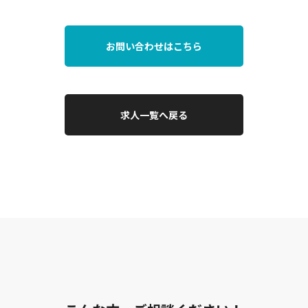
お問い合わせはこちら
求人一覧へ戻る