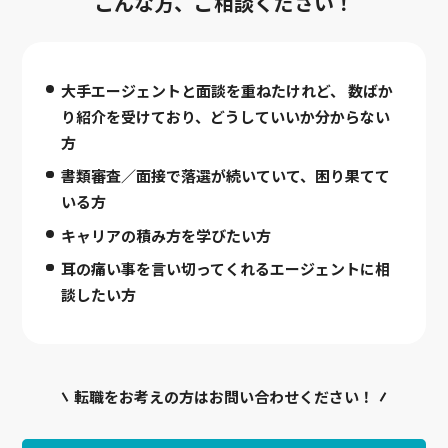
こんな方、ご相談ください！
大手エージェントと面談を重ねたけれど、
数ばか
り紹介を受けており、どうしていいか分からない
方
書類審査／面接で落選が続いていて、困り果てて
いる方
キャリアの積み方を学びたい方
耳の痛い事を言い切ってくれるエージェントに相
談したい方
転職をお考えの方はお問い合わせください！