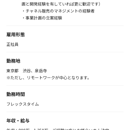
画と開発経験を有していれば更に歓迎です）
・チャネル販売のマネジメントの経験者
・事業計画の立案経験
雇用形態
正社員
勤務地
東京都 渋谷、泉岳寺
※ただし、リモートワークが中心となります。
勤務時間
フレックスタイム
年収・給与