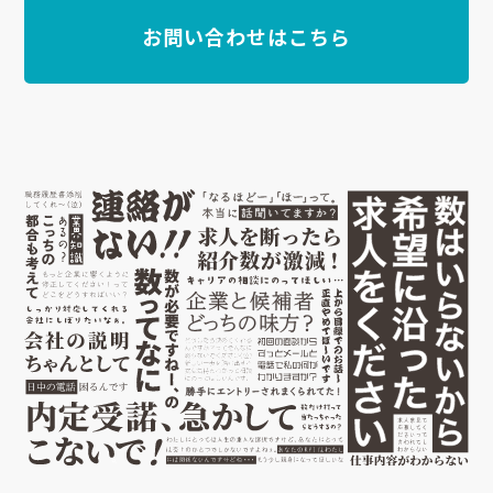
お問い合わせはこちら