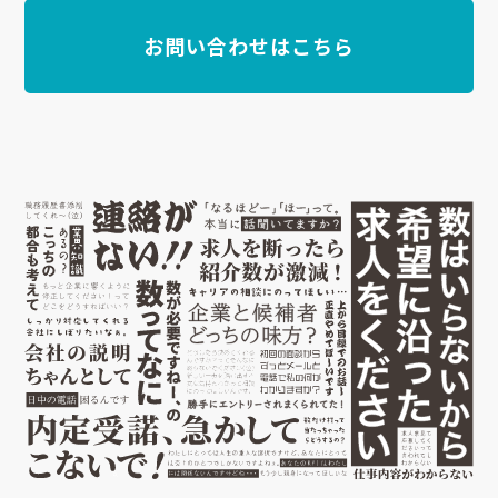
お問い合わせはこちら