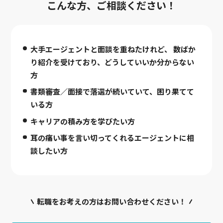
こんな方、ご相談ください！
大手エージェントと面談を重ねたけれど、
数ばか
り紹介を受けており、どうしていいか分からない
方
書類審査／面接で落選が続いていて、困り果てて
いる方
キャリアの積み方を学びたい方
耳の痛い事を言い切ってくれるエージェントに相
談したい方
転職をお考えの方はお問い合わせください！