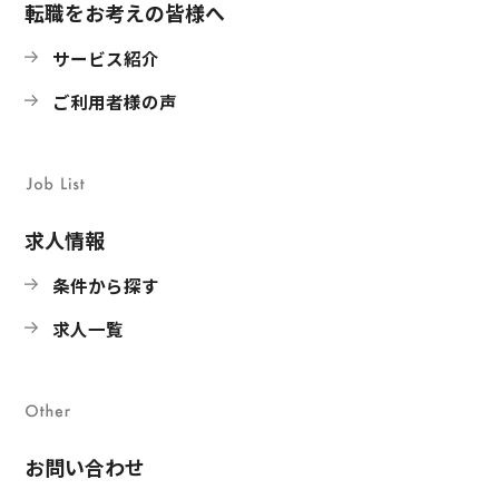
転職をお考えの皆様へ
サービス紹介
ご利用者様の声
求人情報
条件から探す
求人一覧
お問い合わせ