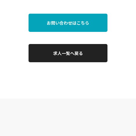
お問い合わせはこちら
求人一覧へ戻る