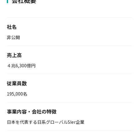
会社概要
社名
非公開
売上高
４兆6,300億円
従業員数
195,000名
事業内容・会社の特徴
日本を代表する日系グローバルSIer企業