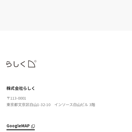
株式会社らしく
〒113-0001
東京都文京区白山1-32-10 インソース白山ビル 3階
GoogleMAP