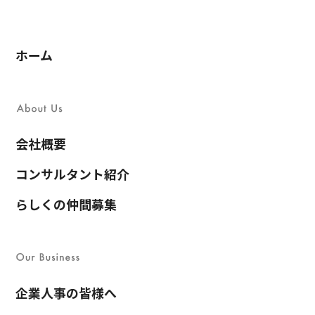
ホーム
会社概要
コンサルタント紹介
らしくの仲間募集
企業人事の皆様へ