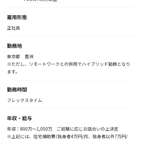
雇用形態
正社員
勤務地
東京都 豊洲
※ただし、リモートワークとの併用でハイブリッド勤務となり
ます。
勤務時間
フレックスタイム
年収・給与
年収：800万～1,050万 ご経験に応じお話合いの上決定
※上記には、住宅補助費（独身者4万円/月、独身者以外7万円/