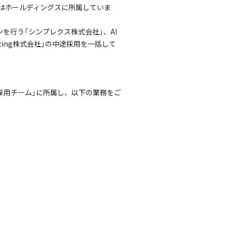
）はホールディングスに所属していま
を行う「シンプレクス株式会社」、AI
sulting株式会社」の中途採用を一括して
採用チーム」に所属し、以下の業務をご