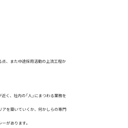
る点、また中途採用活動の上流工程か
近く、社内の「人」にまつわる業務を
。
リアを築いていくか、何かしらの専門
シーがあります。