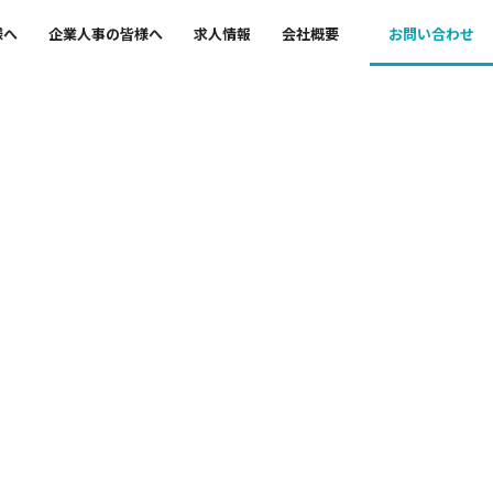
様へ
企業人事の皆様へ
求人情報
会社概要
お問い合わせ