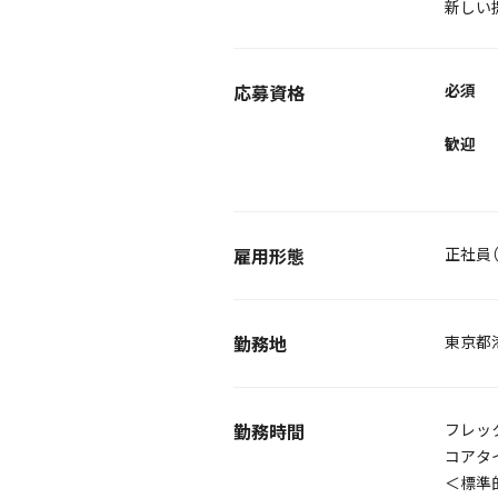
新しい
応募資格
必須
歓迎
雇用形態
正社員
勤務地
東京都港
勤務時間
フレッ
コアタイ
＜標準