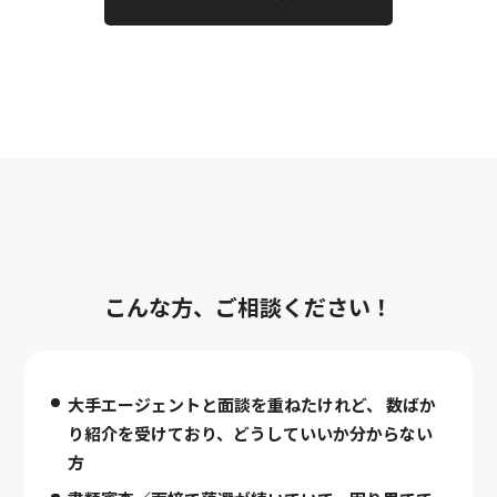
こんな方、ご相談ください！
大手エージェントと面談を重ねたけれど、
数ばか
り紹介を受けており、どうしていいか分からない
方