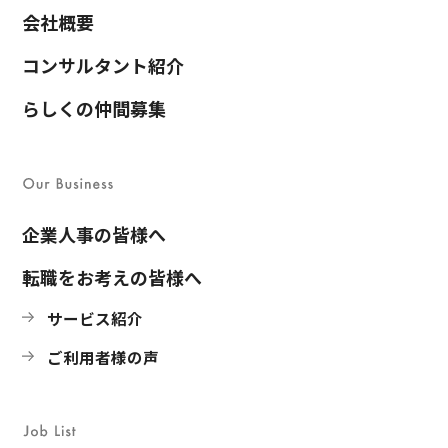
会社概要
コンサルタント紹介
らしくの仲間募集
企業人事の皆様へ
転職をお考えの皆様へ
サービス紹介
ご利用者様の声