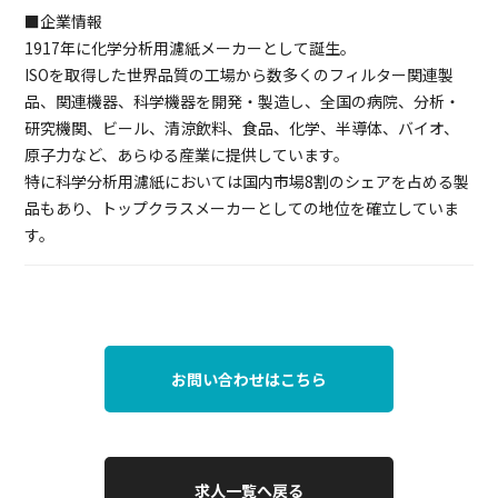
■企業情報
1917年に化学分析用濾紙メーカーとして誕生。
ISOを取得した世界品質の工場から数多くのフィルター関連製
品、関連機器、科学機器を開発・製造し、全国の病院、分析・
研究機関、ビール、清涼飲料、食品、化学、半導体、バイオ、
原子力など、あらゆる産業に提供しています。
特に科学分析用濾紙においては国内市場8割のシェアを占める製
品もあり、トップクラスメーカーとしての地位を確立していま
す。
お問い合わせはこちら
求人一覧へ戻る