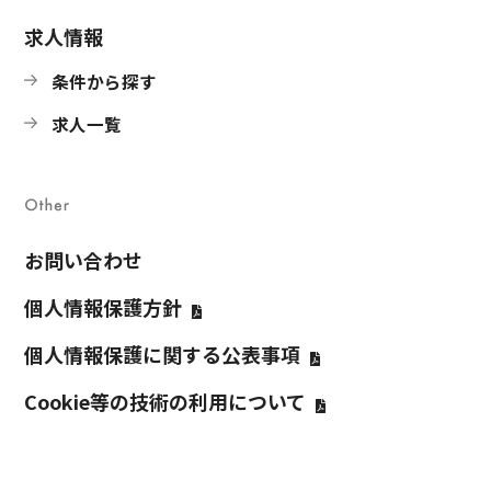
求人情報
条件から探す
求人一覧
お問い合わせ
個人情報保護方針
個人情報保護に関する公表事項
Cookie等の技術の利⽤について