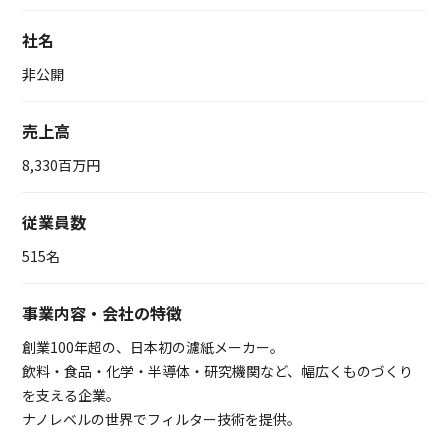
社名
非公開
売上高
8,330百万円
従業員数
515名
事業内容・会社の特徴
創業100年超の、日本初の濾紙メーカー。
飲料・食品・化学・半導体・研究機関など、幅広くものづくり
を支える企業。
ナノレベルの世界でフィルター技術を提供。