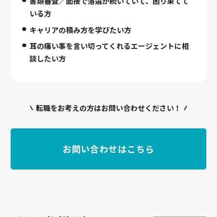
書類審査／面接で落選が続いていて、困り果てて
いる方
キャリアの積み方を学びたい方
耳の痛い事を言い切ってくれるエージェントに相
談したい方
転職をお考えの方はお問い合わせください！
お問い合わせはこちら