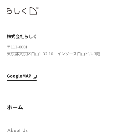
株式会社らしく
〒113-0001
東京都文京区白山1-32-10 インソース白山ビル 3階
GoogleMAP
ホーム