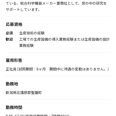
ている、総合科学機器メーカー兼商社として、世の中の研究を
サポートしています。
応募資格
必須
生産技術の経験
歓迎
工場での生産設備の導入業務経験または生産設備の設計
業務経験
雇用形態
正社員（試用期間：6ヶ月 期間中に待遇の変動はありません。）
勤務地
新潟県北蒲原郡聖籠町
勤務時間