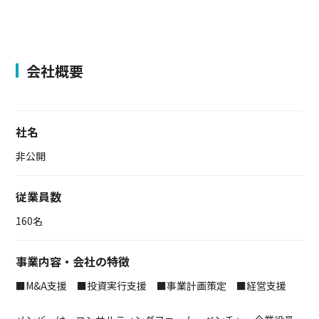
会社概要
社名
非公開
従業員数
160名
事業内容・会社の特徴
■M&A支援 ■投資実行支援 ■事業計画策定 ■経営支援