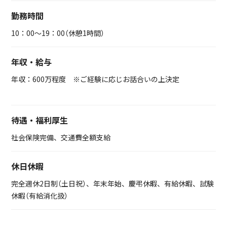
勤務時間
10：00～19：00（休憩1時間）
年収・給与
年収：600万程度 ※ご経験に応じお話合いの上決定
待遇・福利厚生
社会保険完備、交通費全額支給
休日休暇
完全週休2日制（土日祝）、年末年始、慶弔休暇、有給休暇、試験
休暇（有給消化扱）