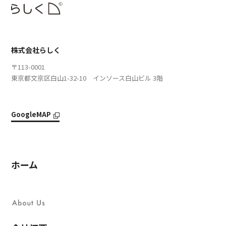
株式会社らしく
〒113-0001
東京都文京区白山1-32-10 インソース白山ビル 3階
GoogleMAP
ホーム