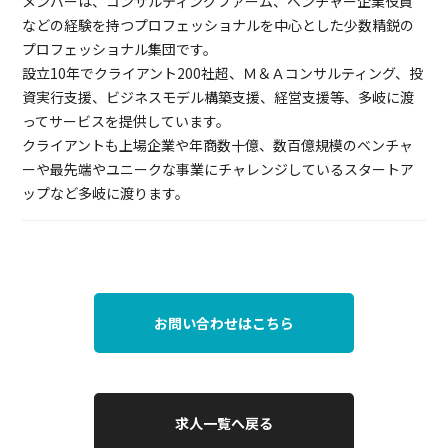
メンバーは、コンサルティングファーム、ベンチャー企業役員
などの経験を持つプロフェッショナルを中心とした少数精鋭の
プロフェッショナル集団です。
設立10年でクライアント200社超、Ｍ＆Ａコンサルティング、投
資実行支援、ビジネスモデル構築支援、経営支援等、多岐に渡
ってサービスを提供しています。
クライアントも上場企業や年商数十億、数百億規模のベンチャ
ーや最先端やユニークな事業にチャレンジしているスタートア
ップなど多岐に渡ります。
お問い合わせはこちら
求人一覧へ戻る