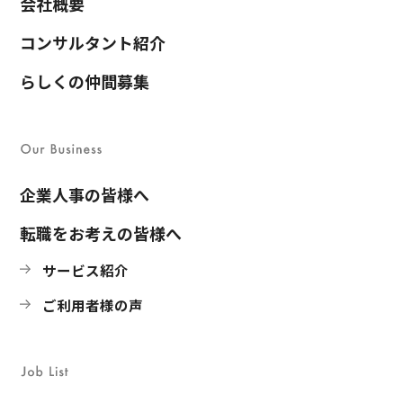
会社概要
コンサルタント紹介
らしくの仲間募集
企業人事の皆様へ
転職をお考えの皆様へ
サービス紹介
ご利用者様の声