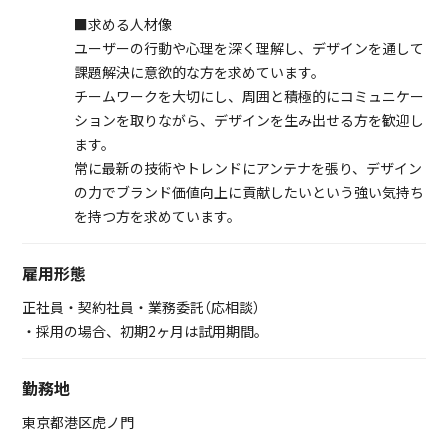
■求める人材像
ユーザーの行動や心理を深く理解し、デザインを通して
課題解決に意欲的な方を求めています。
チームワークを大切にし、周囲と積極的にコミュニケー
ションを取りながら、デザインを生み出せる方を歓迎し
ます。
常に最新の技術やトレンドにアンテナを張り、デザイン
の力でブランド価値向上に貢献したいという強い気持ち
を持つ方を求めています。
雇用形態
正社員・契約社員・業務委託（応相談）
・採用の場合、初期2ヶ月は試用期間。
勤務地
東京都港区虎ノ門