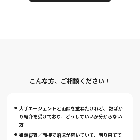
こんな方、ご相談ください！
大手エージェントと面談を重ねたけれど、
数ばか
り紹介を受けており、どうしていいか分からない
方
書類審査／面接で落選が続いていて、困り果てて