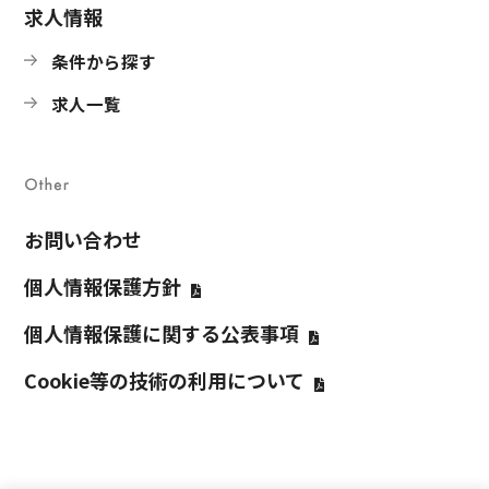
求人情報
条件から探す
求人一覧
お問い合わせ
個人情報保護方針
個人情報保護に関する公表事項
Cookie等の技術の利⽤について