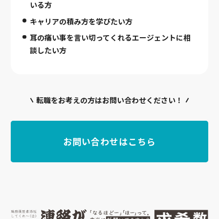
いる方
キャリアの積み方を学びたい方
耳の痛い事を言い切ってくれるエージェントに相
談したい方
転職をお考えの方はお問い合わせください！
お問い合わせはこちら